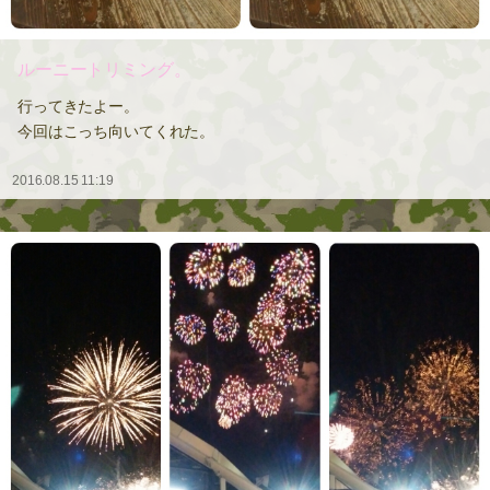
ルーニートリミング。
行ってきたよー。
今回はこっち向いてくれた。
2016.08.15 11:19