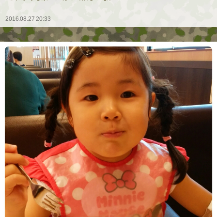
2016.08.27 20:33